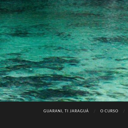
GUARANI, TI JARAGUÁ
O CURSO