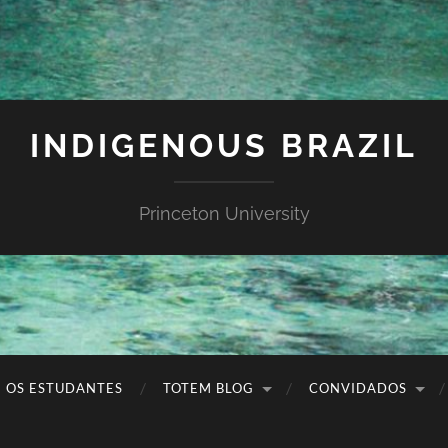
INDIGENOUS BRAZIL
Princeton University
OS ESTUDANTES
TOTEM BLOG
CONVIDADOS