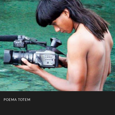
POEMA TOTEM