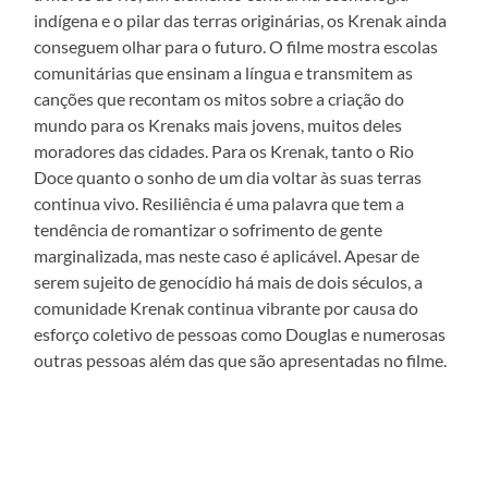
indígena e o pilar das terras originárias, os Krenak ainda
conseguem olhar para o futuro. O filme mostra escolas
comunitárias que ensinam a língua e transmitem as
canções que recontam os mitos sobre a criação do
mundo para os Krenaks mais jovens, muitos deles
moradores das cidades. Para os Krenak, tanto o Rio
Doce quanto o sonho de um dia voltar às suas terras
continua vivo. Resiliência é uma palavra que tem a
tendência de romantizar o sofrimento de gente
marginalizada, mas neste caso é aplicável. Apesar de
serem sujeito de genocídio há mais de dois séculos, a
comunidade Krenak continua vibrante por causa do
esforço coletivo de pessoas como Douglas e numerosas
outras pessoas além das que são apresentadas no filme.