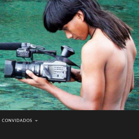
CONVIDADOS