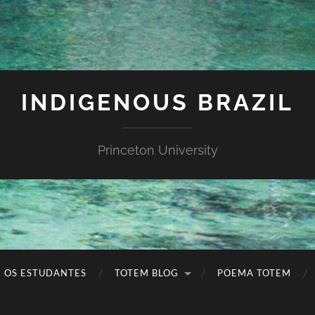
INDIGENOUS BRAZIL
Princeton University
OS ESTUDANTES
TOTEM BLOG
POEMA TOTEM