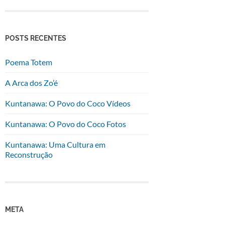
POSTS RECENTES
Poema Totem
A Arca dos Zo’é
Kuntanawa: O Povo do Coco Vídeos
Kuntanawa: O Povo do Coco Fotos
Kuntanawa: Uma Cultura em
Reconstrução
META