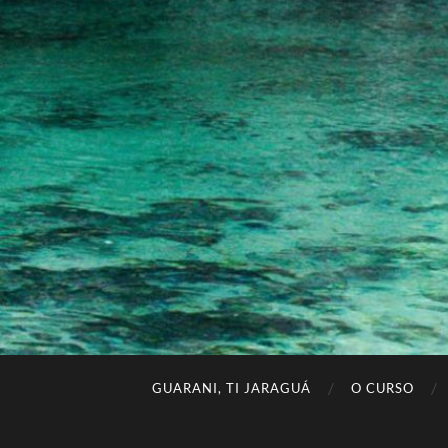
GUARANI, TI JARAGUÁ
O CURSO