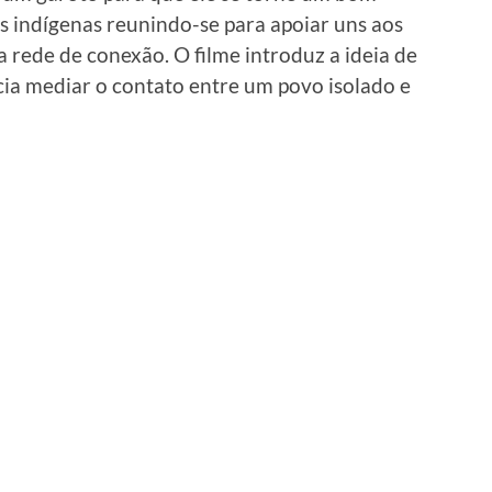
s indígenas reunindo-se para apoiar uns aos
 rede de conexão. O filme introduz a ideia de
ia mediar o contato entre um povo isolado e