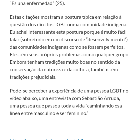
“Es una enfermedad” (25).
Estas citações mostram a postura típica em relação à
questão dos direitos LGBT numa comunidade indígena.
Eu achei interessante esta postura porque é muito fácil
falar (sobretudo em um discurso de “desenvolvimento”)
das comunidades indígenas como se fossem perfeitos,.
Eles têm seus próprios problemas como qualquer grupo.
Embora tenham tradições muito boas no sentido da
conservação da natureza e da cultura, também têm
tradições prejudiciais.
Pode-se perceber a experiência de uma pessoa LGBT no
vídeo abaixo, uma entrevista com Sebastião Arruda,
uma pessoa que passou toda a vida “caminhando esa
línea entre masculino e ser feminino.”