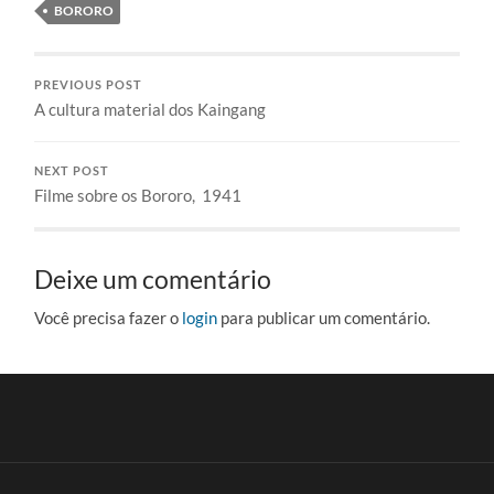
BORORO
PREVIOUS POST
A cultura material dos Kaingang
NEXT POST
Filme sobre os Bororo, 1941
Deixe um comentário
Você precisa fazer o
login
para publicar um comentário.