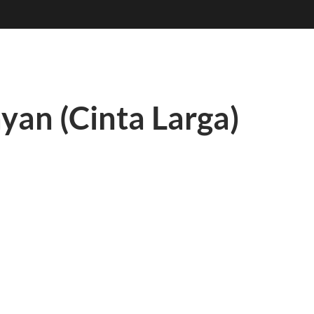
yan (Cinta Larga)