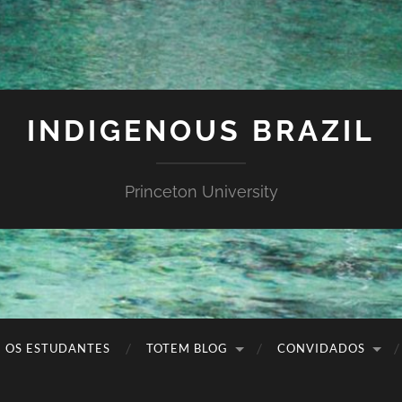
INDIGENOUS BRAZIL
Princeton University
OS ESTUDANTES
TOTEM BLOG
CONVIDADOS