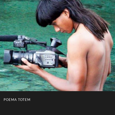
POEMA TOTEM