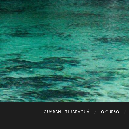
GUARANI, TI JARAGUÁ
O CURSO