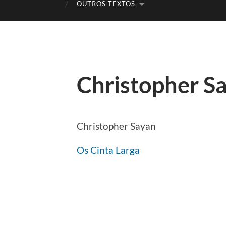
OUTROS TEXTOS
Christopher Sa
Christopher Sayan
Os Cinta Larga