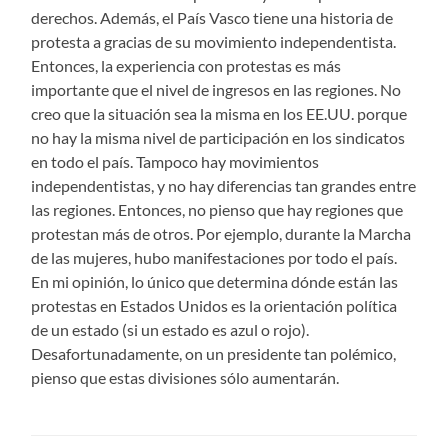
derechos. Además, el País Vasco tiene una historia de
protesta a gracias de su movimiento independentista.
Entonces, la experiencia con protestas es más
importante que el nivel de ingresos en las regiones. No
creo que la situación sea la misma en los EE.UU. porque
no hay la misma nivel de participación en los sindicatos
en todo el país. Tampoco hay movimientos
independentistas, y no hay diferencias tan grandes entre
las regiones. Entonces, no pienso que hay regiones que
protestan más de otros. Por ejemplo, durante la Marcha
de las mujeres, hubo manifestaciones por todo el país.
En mi opinión, lo único que determina dónde están las
protestas en Estados Unidos es la orientación política
de un estado (si un estado es azul o rojo).
Desafortunadamente, on un presidente tan polémico,
pienso que estas divisiones sólo aumentarán.