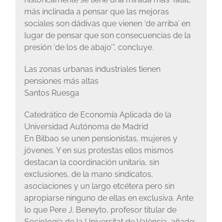
más inclinada a pensar que las mejoras
sociales son dádivas que vienen ‘de arriba’ en
lugar de pensar que son consecuencias de la
presión ‘de los de abajo’”, concluye.
Las zonas urbanas industriales tienen
pensiones más altas
Santos Ruesga
Catedrático de Economía Aplicada de la
Universidad Autónoma de Madrid
En Bilbao se unen pensionistas, mujeres y
jóvenes. Y en sus protestas ellos mismos
destacan la coordinación unitaria, sin
exclusiones, de la mano sindicatos,
asociaciones y un largo etcétera pero sin
apropiarse ninguno de ellas en exclusiva. Ante
lo que Pere J. Beneyto, profesor titular de
Sociología de la Universitat de València, añade: