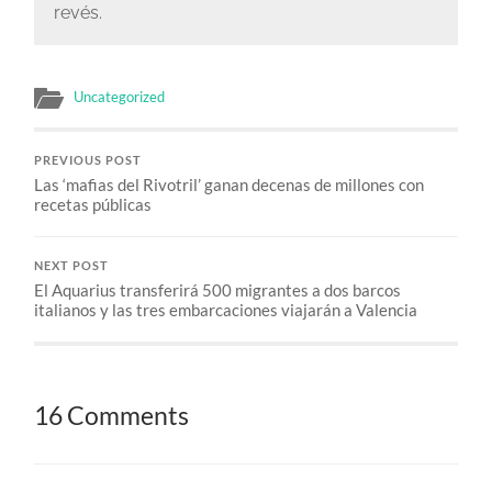
revés.
Uncategorized
PREVIOUS POST
Las ‘mafias del Rivotril’ ganan decenas de millones con
recetas públicas
NEXT POST
El Aquarius transferirá 500 migrantes a dos barcos
italianos y las tres embarcaciones viajarán a Valencia
16 Comments