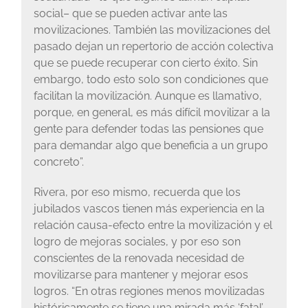
social– que se pueden activar ante las
movilizaciones. También las movilizaciones del
pasado dejan un repertorio de acción colectiva
que se puede recuperar con cierto éxito. Sin
embargo, todo esto solo son condiciones que
facilitan la movilización. Aunque es llamativo,
porque, en general, es más difícil movilizar a la
gente para defender todas las pensiones que
para demandar algo que beneficia a un grupo
concreto”.
Rivera, por eso mismo, recuerda que los
jubilados vascos tienen más experiencia en la
relación causa-efecto entre la movilización y el
logro de mejoras sociales, y por eso son
conscientes de la renovada necesidad de
movilizarse para mantener y mejorar esos
logros. “En otras regiones menos movilizadas
históricamente se tiene una mirada más ‘fatal’,