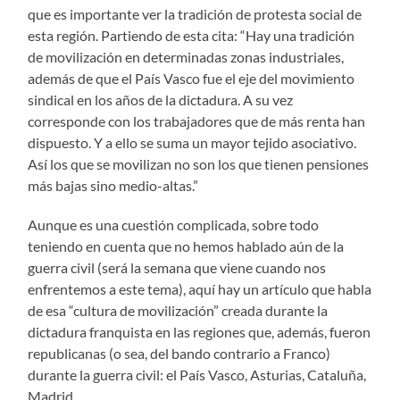
que es importante ver la tradición de protesta social de
esta región. Partiendo de esta cita: “Hay una tradición
de movilización en determinadas zonas industriales,
además de que el País Vasco fue el eje del movimiento
sindical en los años de la dictadura. A su vez
corresponde con los trabajadores que de más renta han
dispuesto. Y a ello se suma un mayor tejido asociativo.
Así los que se movilizan no son los que tienen pensiones
más bajas sino medio-altas.”
Aunque es una cuestión complicada, sobre todo
teniendo en cuenta que no hemos hablado aún de la
guerra civil (será la semana que viene cuando nos
enfrentemos a este tema), aquí hay un artículo que habla
de esa “cultura de movilización” creada durante la
dictadura franquista en las regiones que, además, fueron
republicanas (o sea, del bando contrario a Franco)
durante la guerra civil: el País Vasco, Asturias, Cataluña,
Madrid.