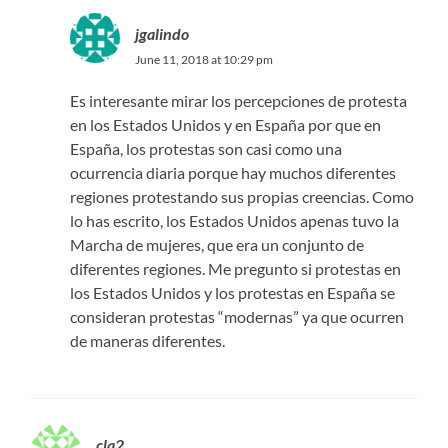
jgalindo
June 11, 2018 at 10:29 pm
Es interesante mirar los percepciones de protesta
en los Estados Unidos y en España por que en
España, los protestas son casi como una
ocurrencia diaria porque hay muchos diferentes
regiones protestando sus propias creencias. Como
lo has escrito, los Estados Unidos apenas tuvo la
Marcha de mujeres, que era un conjunto de
diferentes regiones. Me pregunto si protestas en
los Estados Unidos y los protestas en España se
consideran protestas “modernas” ya que ocurren
de maneras diferentes.
cla2