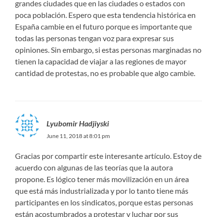
grandes ciudades que en las ciudades o estados con
poca población. Espero que esta tendencia histórica en
España cambie en el futuro porque es importante que
todas las personas tengan voz para expresar sus
opiniones. Sin embargo, si estas personas marginadas no
tienen la capacidad de viajar a las regiones de mayor
cantidad de protestas, no es probable que algo cambie.
Lyubomir Hadjiyski
June 11, 2018 at 8:01 pm
Gracias por compartir este interesante artículo. Estoy de
acuerdo con algunas de las teorías que la autora
propone. Es lógico tener más movilización en un área
que está más industrializada y por lo tanto tiene más
participantes en los sindicatos, porque estas personas
están acostumbrados a protestar y luchar por sus