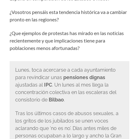
¿Vosotros pensáis esta tendencia histórica va a cambiar
pronto en las regiones?
¿Que ejemplos de protestas has mirado en las noticias
recientemente y que implicaciones tiene para
poblaciones menos afortunadas?
Lunes, toca acercarse a cada ayuntamiento
para revindicar unas
pensiones dignas
ajustadas al
IPC
. Un lunes al mes llega la
concentración colectiva en las escaleras del
consistorio de
Bilbao
.
Tras los últimos casos de abusos sexuales, a
los gritos de los jubilados se unen voces
aclarando que ‘no es no’. Días antes miles de
personas ocupaban a lo largo y ancho la Gran