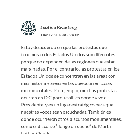
Lautina Kwarteng
June 12, 2018 at 7:24 am
Estoy de acuerdo en que las protestas que
tenemos en los Estados Unidos son diferentes
porque no dependen de las regiones que están
marginadas. Por el contrario, las protestas en los
Estados Unidos se concentran en las áreas con
más historia y áreas en las que ocurren cosas
monumentales. Por ejemplo, muchas protestas
ocurren en D.C porque allí es donde vive el
Presidente, y es un lugar estratégico para que
nuestras voces sean escuchadas. También es
donde ocurrieron otros discursos monumentales,
como el discurso “Tengo un sueño” de Martin
Luther King Jr.