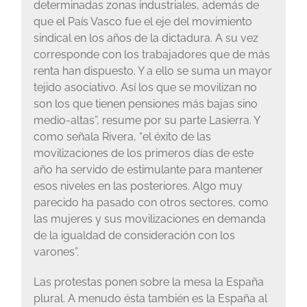
determinadas zonas industriales, además de
que el País Vasco fue el eje del movimiento
sindical en los años de la dictadura. A su vez
corresponde con los trabajadores que de más
renta han dispuesto. Y a ello se suma un mayor
tejido asociativo. Así los que se movilizan no
son los que tienen pensiones más bajas sino
medio-altas”, resume por su parte Lasierra. Y
como señala Rivera, “el éxito de las
movilizaciones de los primeros días de este
año ha servido de estimulante para mantener
esos niveles en las posteriores. Algo muy
parecido ha pasado con otros sectores, como
las mujeres y sus movilizaciones en demanda
de la igualdad de consideración con los
varones”.
Las protestas ponen sobre la mesa la España
plural. A menudo ésta también es la España al