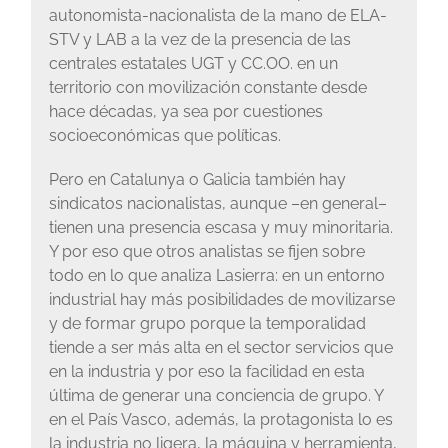
autonomista-nacionalista de la mano de ELA-
STV y LAB a la vez de la presencia de las
centrales estatales UGT y CC.OO. en un
territorio con movilización constante desde
hace décadas, ya sea por cuestiones
socioeconómicas que políticas.
Pero en Catalunya o Galicia también hay
sindicatos nacionalistas, aunque –en general–
tienen una presencia escasa y muy minoritaria.
Y por eso que otros analistas se fijen sobre
todo en lo que analiza Lasierra: en un entorno
industrial hay más posibilidades de movilizarse
y de formar grupo porque la temporalidad
tiende a ser más alta en el sector servicios que
en la industria y por eso la facilidad en esta
última de generar una conciencia de grupo. Y
en el País Vasco, además, la protagonista lo es
la industria no ligera, la máquina y herramienta,