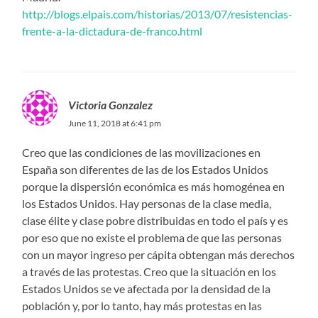
http://blogs.elpais.com/historias/2013/07/resistencias-
frente-a-la-dictadura-de-franco.html
Victoria Gonzalez
June 11, 2018 at 6:41 pm
Creo que las condiciones de las movilizaciones en
España son diferentes de las de los Estados Unidos
porque la dispersión económica es más homogénea en
los Estados Unidos. Hay personas de la clase media,
clase élite y clase pobre distribuidas en todo el país y es
por eso que no existe el problema de que las personas
con un mayor ingreso per cápita obtengan más derechos
a través de las protestas. Creo que la situación en los
Estados Unidos se ve afectada por la densidad de la
población y, por lo tanto, hay más protestas en las