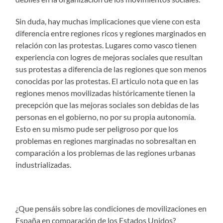
Sin duda, hay muchas implicaciones que viene con esta
diferencia entre regiones ricos y regiones marginados en
relación con las protestas. Lugares como vasco tienen
experiencia con logres de mejoras sociales que resultan
sus protestas a diferencia de las regiones que son menos
conocidas por las protestas. El articulo nota que en las
regiones menos movilizadas históricamente tienen la
precepción que las mejoras sociales son debidas de las
personas en el gobierno, no por su propia autonomía.
Esto en su mismo pude ser peligroso por que los
problemas en regiones marginadas no sobresaltan en
comparación a los problemas de las regiones urbanas
industrializadas.
¿Que pensáis sobre las condiciones de movilizaciones en
España en comparación de los Estados Unidos?