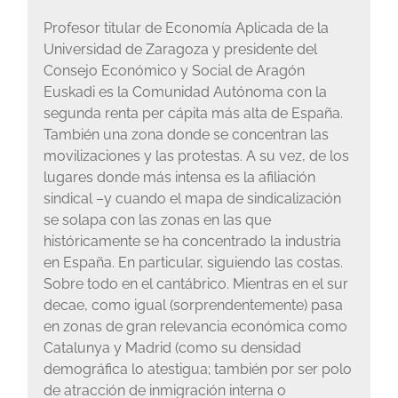
Profesor titular de Economía Aplicada de la
Universidad de Zaragoza y presidente del
Consejo Económico y Social de Aragón
Euskadi es la Comunidad Autónoma con la
segunda renta per cápita más alta de España.
También una zona donde se concentran las
movilizaciones y las protestas. A su vez, de los
lugares donde más intensa es la afiliación
sindical –y cuando el mapa de sindicalización
se solapa con las zonas en las que
históricamente se ha concentrado la industria
en España. En particular, siguiendo las costas.
Sobre todo en el cantábrico. Mientras en el sur
decae, como igual (sorprendentemente) pasa
en zonas de gran relevancia económica como
Catalunya y Madrid (como su densidad
demográfica lo atestigua; también por ser polo
de atracción de inmigración interna o