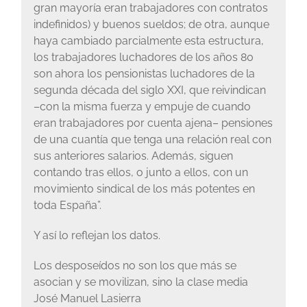
gran mayoría eran trabajadores con contratos
indefinidos) y buenos sueldos; de otra, aunque
haya cambiado parcialmente esta estructura,
los trabajadores luchadores de los años 80
son ahora los pensionistas luchadores de la
segunda década del siglo XXI, que reivindican
–con la misma fuerza y empuje de cuando
eran trabajadores por cuenta ajena– pensiones
de una cuantía que tenga una relación real con
sus anteriores salarios. Además, siguen
contando tras ellos, o junto a ellos, con un
movimiento sindical de los más potentes en
toda España”.
Y así lo reflejan los datos.
Los desposeídos no son los que más se
asocian y se movilizan, sino la clase media
José Manuel Lasierra