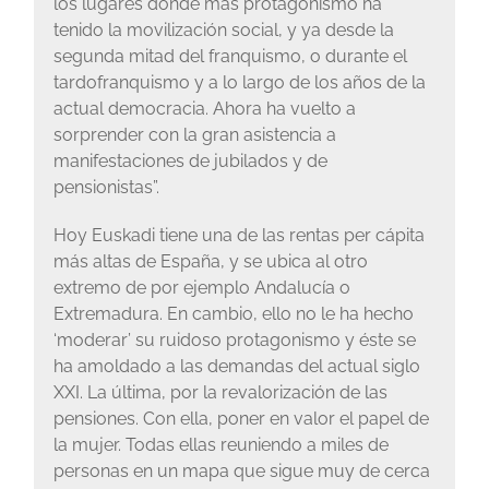
los lugares donde más protagonismo ha
tenido la movilización social, y ya desde la
segunda mitad del franquismo, o durante el
tardofranquismo y a lo largo de los años de la
actual democracia. Ahora ha vuelto a
sorprender con la gran asistencia a
manifestaciones de jubilados y de
pensionistas”.
Hoy Euskadi tiene una de las rentas per cápita
más altas de España, y se ubica al otro
extremo de por ejemplo Andalucía o
Extremadura. En cambio, ello no le ha hecho
‘moderar’ su ruidoso protagonismo y éste se
ha amoldado a las demandas del actual siglo
XXI. La última, por la revalorización de las
pensiones. Con ella, poner en valor el papel de
la mujer. Todas ellas reuniendo a miles de
personas en un mapa que sigue muy de cerca