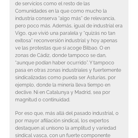
de servicios como el resto de las
Comunidades en la que como mucho la
industria conserva “algo más” de relevancia,
pero poco más. Además, igual de industrial era
Vigo, que vivió una paralela y “quizás no tan
exitosa” reconversión industrial y hoy apenas
ve las protestas que sí acoge Bilbao. O en
zonas de Cádiz, donde tampoco se dan,
“aunque podían haber ocurrido”. Y tampoco
pasa en otras zonas industriales y fuertemente
sindicalizadas como pueda ser Asturias, por
ejemplo, donde la minería lleva tiempo en
declive. Ni en Catalunya y Madrid, sea por
magnitud o continuidad.
Por eso que, más allá del pasado industrial, o
por mayor afiliación sindical, los expertos
destaquen al unísono la amplitud y variedad
sindical vasca, con un fuerte componente