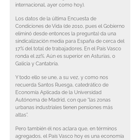
internacional, ayer como hoy).
Los datos de la última Encuesta de
Condiciones de Vida (de 2010, pues el Gobierno
eliminó desde entonces la pregunta) da una
sindicalización media para España de cerca del
17% del total de trabajadores. En el País Vasco
ronda el 22%. Aún es superior en Asturias, o
Galicia y Cantabria.
Y todo ello se une, a su vez, y como nos
recuerda Santos Ruesga, catedrático de
Economía Aplicada de la Universidad
Autónoma de Madrid, con que “las zonas
urbanas industriales tienen pensiones más
altas”.
Pero también él nos aclara que, en términos
agregados, el País Vasco hoy es una economía