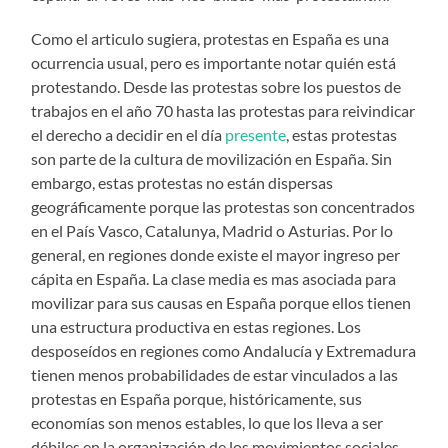
Como el articulo sugiera, protestas en España es una
ocurrencia usual, pero es importante notar quién está
protestando. Desde las protestas sobre los puestos de
trabajos en el año 70 hasta las protestas para reivindicar
el derecho a decidir en el día
presente
, estas protestas
son parte de la cultura de movilización en España. Sin
embargo, estas protestas no están dispersas
geográficamente porque las protestas son concentrados
en el País Vasco, Catalunya, Madrid o Asturias. Por lo
general, en regiones donde existe el mayor ingreso per
cápita en España. La clase media es mas asociada para
movilizar para sus causas en España porque ellos tienen
una estructura productiva en estas regiones. Los
desposeídos en regiones como Andalucía y Extremadura
tienen menos probabilidades de estar vinculados a las
protestas en España porque, históricamente, sus
economías son menos estables, lo que los lleva a ser
débiles en la organización de los movimientos sociales.