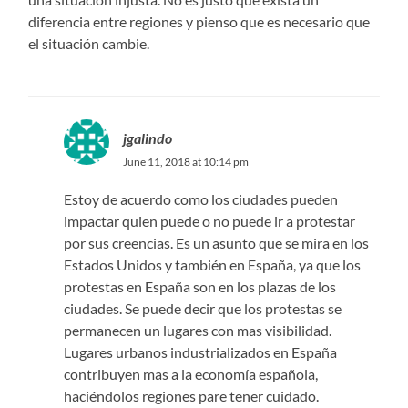
diferencia entre regiones y pienso que es necesario que
el situación cambie.
jgalindo
June 11, 2018 at 10:14 pm
Estoy de acuerdo como los ciudades pueden
impactar quien puede o no puede ir a protestar
por sus creencias. Es un asunto que se mira en los
Estados Unidos y también en España, ya que los
protestas en España son en los plazas de los
ciudades. Se puede decir que los protestas se
permanecen un lugares con mas visibilidad.
Lugares urbanos industrializados en España
contribuyen mas a la economía española,
haciéndolos regiones pare tener cuidado.