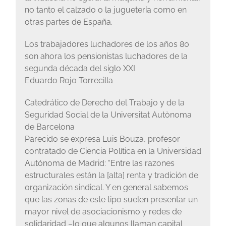
no tanto el calzado o la juguetería como en
otras partes de España.
Los trabajadores luchadores de los años 80
son ahora los pensionistas luchadores de la
segunda década del siglo XXI
Eduardo Rojo Torrecilla
Catedrático de Derecho del Trabajo y de la
Seguridad Social de la Universitat Autònoma
de Barcelona
Parecido se expresa Luis Bouza, profesor
contratado de Ciencia Política en la Universidad
Autónoma de Madrid: “Entre las razones
estructurales están la [alta] renta y tradición de
organización sindical. Y en general sabemos
que las zonas de este tipo suelen presentar un
mayor nivel de asociacionismo y redes de
solidaridad –lo que algunos llaman capital