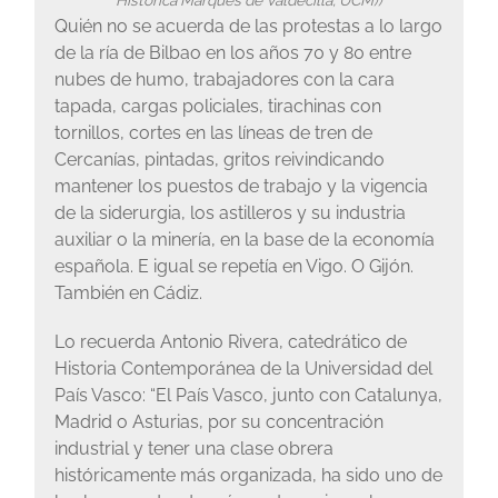
Quién no se acuerda de las protestas a lo largo
de la ría de Bilbao en los años 70 y 80 entre
nubes de humo, trabajadores con la cara
tapada, cargas policiales, tirachinas con
tornillos, cortes en las líneas de tren de
Cercanías, pintadas, gritos reivindicando
mantener los puestos de trabajo y la vigencia
de la siderurgia, los astilleros y su industria
auxiliar o la minería, en la base de la economía
española. E igual se repetía en Vigo. O Gijón.
También en Cádiz.
Lo recuerda Antonio Rivera, catedrático de
Historia Contemporánea de la Universidad del
País Vasco: “El País Vasco, junto con Catalunya,
Madrid o Asturias, por su concentración
industrial y tener una clase obrera
históricamente más organizada, ha sido uno de