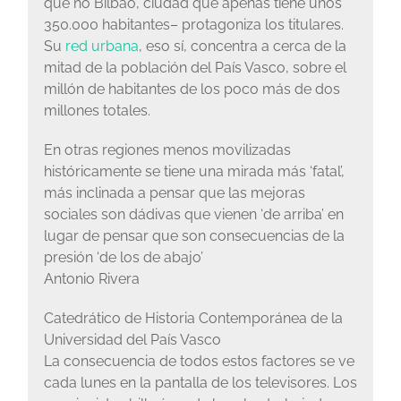
que no Bilbao, ciudad que apenas tiene unos
350.000 habitantes– protagoniza los titulares.
Su
red urbana
, eso sí, concentra a cerca de la
mitad de la población del País Vasco, sobre el
millón de habitantes de los poco más de dos
millones totales.
En otras regiones menos movilizadas
históricamente se tiene una mirada más ‘fatal’,
más inclinada a pensar que las mejoras
sociales son dádivas que vienen ‘de arriba’ en
lugar de pensar que son consecuencias de la
presión ‘de los de abajo’
Antonio Rivera
Catedrático de Historia Contemporánea de la
Universidad del País Vasco
La consecuencia de todos estos factores se ve
cada lunes en la pantalla de los televisores. Los