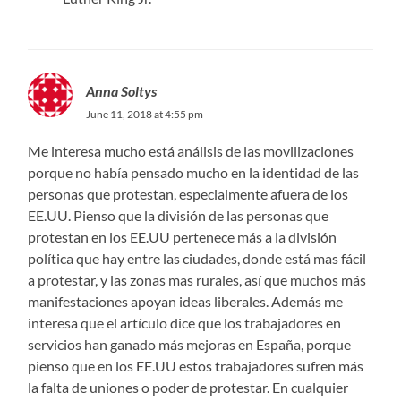
Anna Soltys
June 11, 2018 at 4:55 pm
Me interesa mucho está análisis de las movilizaciones
porque no había pensado mucho en la identidad de las
personas que protestan, especialmente afuera de los
EE.UU. Pienso que la división de las personas que
protestan en los EE.UU pertenece más a la división
política que hay entre las ciudades, donde está mas fácil
a protestar, y las zonas mas rurales, así que muchos más
manifestaciones apoyan ideas liberales. Además me
interesa que el artículo dice que los trabajadores en
servicios han ganado más mejoras en España, porque
pienso que en los EE.UU estos trabajadores sufren más
la falta de uniones o poder de protestar. En cualquier