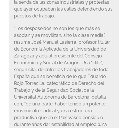
la senda de las zonas industriales y protestas
que ayer ocupaban las calles defendiendo sus
puestos de trabajo.
“Los desposeídos no son los que más se
asocian y se movilizan, sino la clase media”,
resume José Manuel Lasierra, profesor titular
de Economía Aplicada de la Universidad de
Zaragoza y actual presidente del Consejo
Económico y Social de Aragón. Una “élite”,
según cita, de entre los trabajadores de toda
España que se beneficia de lo que Eduardo
Rojo Torrecilla, catedrático de Derecho del
Trabajo y de la Seguridad Social de la
Universitat Autònoma de Barcelona, detalla
con, “de una parte, haber tenido un potente
movimiento sindical y una estructura
productiva que en el País Vasco consiguió
durante años dar estabilidad al empleo (una