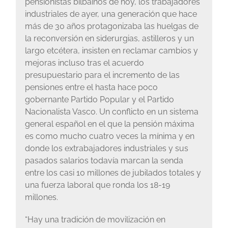
pensionistas bilbaínos de hoy, los trabajadores
industriales de ayer, una generación que hace
más de 30 años protagonizaba las huelgas de
la reconversión en siderurgias, astilleros y un
largo etcétera, insisten en reclamar cambios y
mejoras incluso tras el acuerdo
presupuestario para el incremento de las
pensiones entre el hasta hace poco
gobernante Partido Popular y el Partido
Nacionalista Vasco. Un conflicto en un sistema
general español en el que la pensión máxima
es como mucho cuatro veces la mínima y en
donde los extrabajadores industriales y sus
pasados salarios todavía marcan la senda
entre los casi 10 millones de jubilados totales y
una fuerza laboral que ronda los 18-19
millones.
“Hay una tradición de movilización en