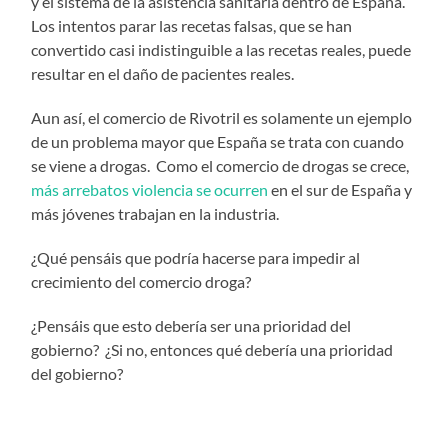
y el sistema de la asistencia sanitaria dentro de España.
Los intentos parar las recetas falsas, que se han
convertido casi indistinguible a las recetas reales, puede
resultar en el daño de pacientes reales.
Aun así, el comercio de Rivotril es solamente un ejemplo
de un problema mayor que España se trata con cuando
se viene a drogas. Como el comercio de drogas se crece,
más arrebatos violencia se ocurren
en el sur de España y
más jóvenes trabajan en la industria.
¿Qué pensáis que podría hacerse para impedir al
crecimiento del comercio droga?
¿Pensáis que esto debería ser una prioridad del
gobierno? ¿Si no, entonces qué debería una prioridad
del gobierno?