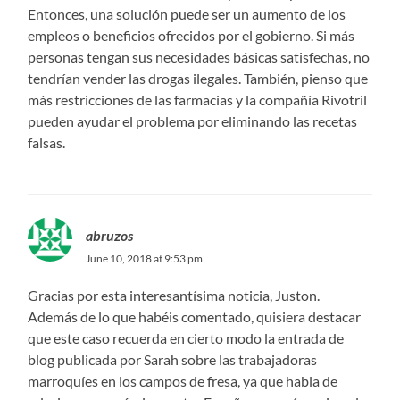
Entonces, una solución puede ser un aumento de los
empleos o beneficios ofrecidos por el gobierno. Si más
personas tengan sus necesidades básicas satisfechas, no
tendrían vender las drogas ilegales. También, pienso que
más restricciones de las farmacias y la compañía Rivotril
pueden ayudar el problema por eliminando las recetas
falsas.
abruzos
June 10, 2018 at 9:53 pm
Gracias por esta interesantísima noticia, Juston.
Además de lo que habéis comentado, quisiera destacar
que este caso recuerda en cierto modo la entrada de
blog publicada por Sarah sobre las trabajadoras
marroquíes en los campos de fresa, ya que habla de