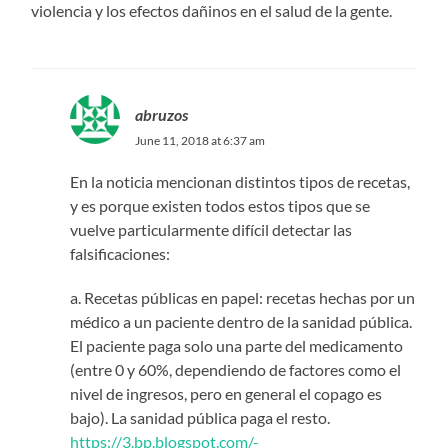
violencia y los efectos dañinos en el salud de la gente.
abruzos
June 11, 2018 at 6:37 am
En la noticia mencionan distintos tipos de recetas,
y es porque existen todos estos tipos que se
vuelve particularmente difícil detectar las
falsificaciones:
a. Recetas públicas en papel: recetas hechas por un
médico a un paciente dentro de la sanidad pública.
El paciente paga solo una parte del medicamento
(entre 0 y 60%, dependiendo de factores como el
nivel de ingresos, pero en general el copago es
bajo). La sanidad pública paga el resto.
https://3.bp.blogspot.com/-