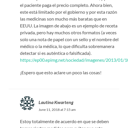
el paciente paga el precio completo. Ahora bien,
este está limitado por el gobierno y por esta razón
las medicinas son mucho más baratas que en
EEUU. La imagen de abajo es un ejemplo de receta
privada, pero hay muchos otros formatos (a veces
solo una nota de papel con un sello y el nombre del
médico o la médica, lo que dificulta sobremanera
detectar si es auténtica o falsificada).
https://ep00.epimg.net/sociedad/imagenes/2013/01/
¡Espero que esto aclare un poco las cosas!
Lautina Kwarteng
June 11, 2018 at 7:15 am
Estoy totalmente de acuerdo en que se deben