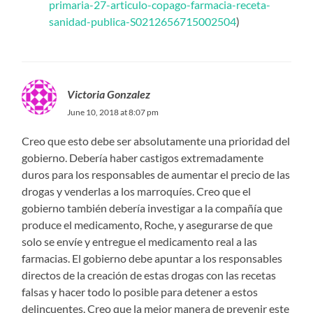
primaria-27-articulo-copago-farmacia-receta-
sanidad-publica-S0212656715002504
)
Victoria Gonzalez
June 10, 2018 at 8:07 pm
Creo que esto debe ser absolutamente una prioridad del
gobierno. Debería haber castigos extremadamente
duros para los responsables de aumentar el precio de las
drogas y venderlas a los marroquíes. Creo que el
gobierno también debería investigar a la compañía que
produce el medicamento, Roche, y asegurarse de que
solo se envíe y entregue el medicamento real a las
farmacias. El gobierno debe apuntar a los responsables
directos de la creación de estas drogas con las recetas
falsas y hacer todo lo posible para detener a estos
delincuentes. Creo que la mejor manera de prevenir este