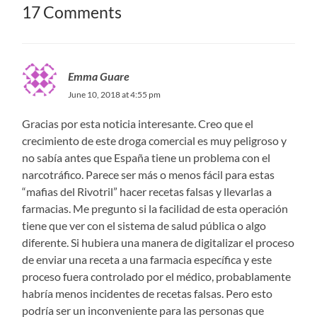
17 Comments
Emma Guare
June 10, 2018 at 4:55 pm
Gracias por esta noticia interesante. Creo que el
crecimiento de este droga comercial es muy peligroso y
no sabía antes que España tiene un problema con el
narcotráfico. Parece ser más o menos fácil para estas
“mafias del Rivotril” hacer recetas falsas y llevarlas a
farmacias. Me pregunto si la facilidad de esta operación
tiene que ver con el sistema de salud pública o algo
diferente. Si hubiera una manera de digitalizar el proceso
de enviar una receta a una farmacia específica y este
proceso fuera controlado por el médico, probablamente
habría menos incidentes de recetas falsas. Pero esto
podría ser un inconveniente para las personas que