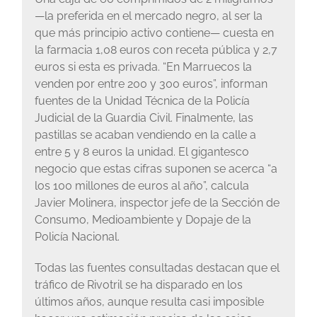
—la preferida en el mercado negro, al ser la
que más principio activo contiene— cuesta en
la farmacia 1,08 euros con receta pública y 2,7
euros si esta es privada. “En Marruecos la
venden por entre 200 y 300 euros”, informan
fuentes de la Unidad Técnica de la Policía
Judicial de la Guardia Civil. Finalmente, las
pastillas se acaban vendiendo en la calle a
entre 5 y 8 euros la unidad. El gigantesco
negocio que estas cifras suponen se acerca “a
los 100 millones de euros al año”, calcula
Javier Molinera, inspector jefe de la Sección de
Consumo, Medioambiente y Dopaje de la
Policía Nacional.
Todas las fuentes consultadas destacan que el
tráfico de Rivotril se ha disparado en los
últimos años, aunque resulta casi imposible