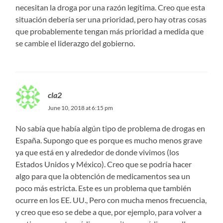
necesitan la droga por una razón legítima. Creo que esta
situación debería ser una prioridad, pero hay otras cosas
que probablemente tengan más prioridad a medida que
se cambie el liderazgo del gobierno.
cla2
June 10, 2018 at 6:15 pm
No sabía que había algún tipo de problema de drogas en
España. Supongo que es porque es mucho menos grave
ya que está en y alrededor de donde vivimos (los
Estados Unidos y México). Creo que se podría hacer
algo para que la obtención de medicamentos sea un
poco más estricta. Este es un problema que también
ocurre en los EE. UU., Pero con mucha menos frecuencia,
y creo que eso se debe a que, por ejemplo, para volver a