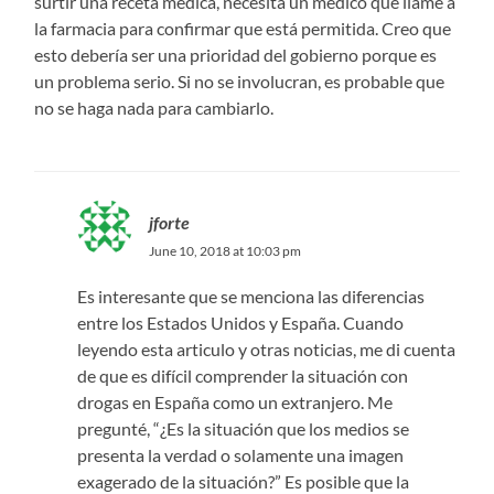
surtir una receta médica, necesita un médico que llame a
la farmacia para confirmar que está permitida. Creo que
esto debería ser una prioridad del gobierno porque es
un problema serio. Si no se involucran, es probable que
no se haga nada para cambiarlo.
jforte
June 10, 2018 at 10:03 pm
Es interesante que se menciona las diferencias
entre los Estados Unidos y España. Cuando
leyendo esta articulo y otras noticias, me di cuenta
de que es difícil comprender la situación con
drogas en España como un extranjero. Me
pregunté, “¿Es la situación que los medios se
presenta la verdad o solamente una imagen
exagerado de la situación?” Es posible que la