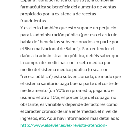
farmacéutica se beneficia del aumento de ventas
propiciado por la existencia de recetas
fraudulentas.
Y es cierto también que esto supone un perjuicio
para la administración pública (por eso el artículo
habla de “beneficios subvencionados en parte por
el Sistema Nacional de Salud”). Para entender el
daño a la administración pública, debéis saber que
la compra de medicinas con receta médica por
medio del sistema médico público (o sea, con
“receta pública”) está subvencionada, de modo que
el sistema sanitario paga buena parte del coste del
medicamento (un 90% en promedio, pagando el
usuario el otro 10%; el porcentaje del copago, no
obstante, es variable y depende de factores como
el carácter crónico de una enfermedad, el nivel de
ingresos, etc. Aquí hay información más detallada:
http://www.elsevier.es/es-revista-atencion-