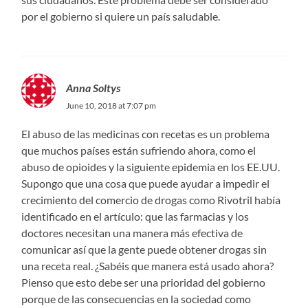
por el gobierno si quiere un país saludable.
Anna Soltys
June 10, 2018 at 7:07 pm
El abuso de las medicinas con recetas es un problema
que muchos países están sufriendo ahora, como el
abuso de opioides y la siguiente epidemia en los EE.UU.
Supongo que una cosa que puede ayudar a impedir el
crecimiento del comercio de drogas como Rivotril había
identificado en el artículo: que las farmacias y los
doctores necesitan una manera más efectiva de
comunicar así que la gente puede obtener drogas sin
una receta real. ¿Sabéis que manera está usado ahora?
Pienso que esto debe ser una prioridad del gobierno
porque de las consecuencias en la sociedad como