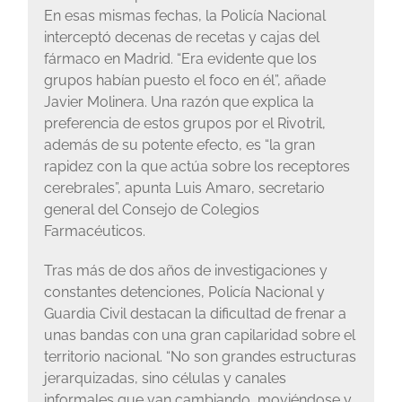
En esas mismas fechas, la Policía Nacional
interceptó decenas de recetas y cajas del
fármaco en Madrid. “Era evidente que los
grupos habían puesto el foco en él”, añade
Javier Molinera. Una razón que explica la
preferencia de estos grupos por el Rivotril,
además de su potente efecto, es “la gran
rapidez con la que actúa sobre los receptores
cerebrales”, apunta Luis Amaro, secretario
general del Consejo de Colegios
Farmacéuticos.
Tras más de dos años de investigaciones y
constantes detenciones, Policía Nacional y
Guardia Civil destacan la dificultad de frenar a
unas bandas con una gran capilaridad sobre el
territorio nacional. “No son grandes estructuras
jerarquizadas, sino células y canales
informales que van cambiando, moviéndose y