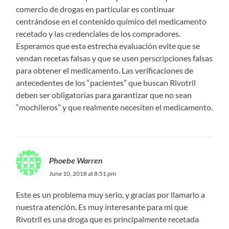
comercio de drogas en particular es continuar
centrándose en el contenido químico del medicamento
recetado y las credenciales de los compradores.
Esperamos que esta estrecha evaluación evite que se
vendan recetas falsas y que se usen perscripciones falsas
para obtener el medicamento. Las verificaciones de
antecedentes de los “pacientes” que buscan Rivotril
deben ser obligatorias para garantizar que no sean
“mochileros” y que realmente necesiten el medicamento.
Phoebe Warren
June 10, 2018 at 8:51 pm
Este es un problema muy serio, y gracias por llamarlo a
nuestra atención. Es muy interesante para mi que
Rivotril es una droga que es principalmente recetada