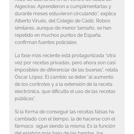
Algeciras. Aprendieron a cumplimentarlas y
durante meses estuvieron circulando”, explica
Alberto Virués, del Colegio de Cádiz. Robos
similares, aunque de menor tamaño, se han
repetido en muchos puntos de España,
confirman fuentes policiales.
La fase más reciente está protagonizada “otra
vez por recetas privadas, pero ahora son casi
imposibles de diferenciar de las buenas”, relata
Óscar López. El cambio se debe “al aumento
de los controles y a la extensión de la receta
electrónica, que dificulta el uso de las recetas
públicas”.
Si la forma de conseguir las recetas falsas ha
cambiado con el tiempo, la de hacerse con el
fármaco sigue siendo la misma. Es la función
del eslabón más bajo de las bandas, los