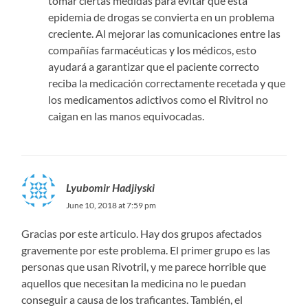
tomar ciertas medidas para evitar que esta
epidemia de drogas se convierta en un problema
creciente. Al mejorar las comunicaciones entre las
compañías farmacéuticas y los médicos, esto
ayudará a garantizar que el paciente correcto
reciba la medicación correctamente recetada y que
los medicamentos adictivos como el Rivitrol no
caigan en las manos equivocadas.
Lyubomir Hadjiyski
June 10, 2018 at 7:59 pm
Gracias por este articulo. Hay dos grupos afectados
gravemente por este problema. El primer grupo es las
personas que usan Rivotril, y me parece horrible que
aquellos que necesitan la medicina no le puedan
conseguir a causa de los traficantes. También, el