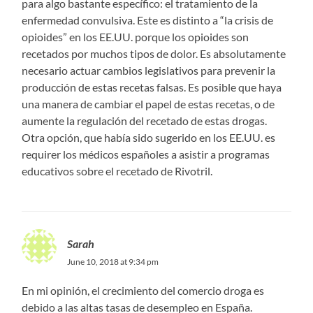
para algo bastante específico: el tratamiento de la
enfermedad convulsiva. Este es distinto a “la crisis de
opioides” en los EE.UU. porque los opioides son
recetados por muchos tipos de dolor. Es absolutamente
necesario actuar cambios legislativos para prevenir la
producción de estas recetas falsas. Es posible que haya
una manera de cambiar el papel de estas recetas, o de
aumente la regulación del recetado de estas drogas.
Otra opción, que había sido sugerido en los EE.UU. es
requirer los médicos españoles a asistir a programas
educativos sobre el recetado de Rivotril.
Sarah
June 10, 2018 at 9:34 pm
En mi opinión, el crecimiento del comercio droga es
debido a las altas tasas de desempleo en España.