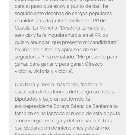
cara al paso que estoy a punto de dar”, ha
seguido ante decenas de cargos populares
reunidos para la junta directiva del PP de
Castilla-La Mancha. “Desde la llamada al
servicio y la fe inquebrantable en el PP, os
quiero anunciar que presento mi candidatura”,
ha añadido entre los aplausos de sus
seguidores. Y ha rematado: “Me presento para
ganar, para ganar y para ganar. Ofrezco
victoria, victoria y victoria”.
Una hora y media más tarde, frente a la
escalinata de los leones del Congreso de los
Diputados y bajo un sol tórrido, la
exvicepresidenta Soraya Sáenz de Santamaría
también se ha lanzado al ruedo de esta disputa
“con energía, entrega y determinación”. Tras
esa declaración de intenciones y de ánimo,