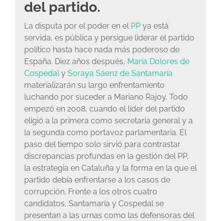
del partido.
La disputa por el poder en el
PP
ya está
servida, es pública y persigue liderar el partido
político hasta hace nada más poderoso de
España. Diez años después,
María Dolores de
Cospedal
y
Soraya Sáenz de Santamaría
materializarán su largo enfrentamiento
luchando por suceder a Mariano Rajoy. Todo
empezó en 2008, cuando el líder del partido
eligió a la primera como secretaria general y a
la segunda como portavoz parlamentaria. El
paso del tiempo solo sirvió para contrastar
discrepancias profundas en la gestión del PP,
la estrategia en Cataluña y la forma en la que el
partido debía enfrentarse a los casos de
corrupción. Frente a los otros cuatro
candidatos, Santamaría y Cospedal se
presentan a las urnas como las defensoras del