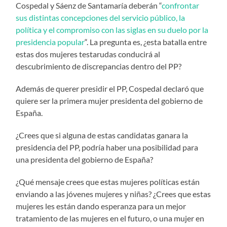
Cospedal y Sáenz de Santamaría deberán “
confrontar
sus distintas concepciones del servicio público, la
política y el compromiso con las siglas en su duelo por la
presidencia popular
“. La pregunta es, ¿esta batalla entre
estas dos mujeres testarudas conducirá al
descubrimiento de discrepancias dentro del PP?
Además de querer presidir el PP, Cospedal declaró que
quiere ser la primera mujer presidenta del gobierno de
España.
¿Crees que si alguna de estas candidatas ganara la
presidencia del PP, podría haber una posibilidad para
una presidenta del gobierno de España?
¿Qué mensaje crees que estas mujeres políticas están
enviando a las jóvenes mujeres y niñas? ¿Crees que estas
mujeres les están dando esperanza para un mejor
tratamiento de las mujeres en el futuro, o una mujer en