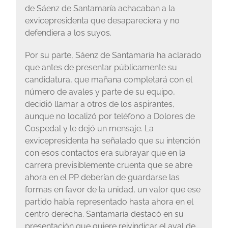
de Sáenz de Santamaría achacaban a la
exvicepresidenta que desapareciera y no
defendiera a los suyos.
Por su parte, Sáenz de Santamaría ha aclarado
que antes de presentar públicamente su
candidatura, que mañana completará con el
número de avales y parte de su equipo,
decidió llamar a otros de los aspirantes,
aunque no localizó por teléfono a Dolores de
Cospedal y le dejó un mensaje. La
exvicepresidenta ha señalado que su intención
con esos contactos era subrayar que en la
carrera previsiblemente cruenta que se abre
ahora en el PP deberían de guardarse las
formas en favor de la unidad, un valor que ese
partido había representado hasta ahora en el
centro derecha. Santamaría destacó en su
presentación que quiere reivindicar el aval de