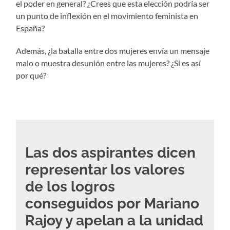
el poder en general? ¿Crees que esta elección podría ser
un punto de inflexión en el movimiento feminista en
España?
Además, ¿la batalla entre dos mujeres envía un mensaje
malo o muestra desunión entre las mujeres? ¿Si es así
por qué?
Las dos aspirantes dicen
representar los valores
de los logros
conseguidos por Mariano
Rajoy y apelan a la unidad