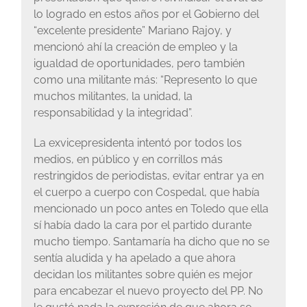
lo logrado en estos años por el Gobierno del
“excelente presidente” Mariano Rajoy, y
mencionó ahí la creación de empleo y la
igualdad de oportunidades, pero también
como una militante más: “Represento lo que
muchos militantes, la unidad, la
responsabilidad y la integridad”.
La exvicepresidenta intentó por todos los
medios, en público y en corrillos más
restringidos de periodistas, evitar entrar ya en
el cuerpo a cuerpo con Cospedal, que había
mencionado un poco antes en Toledo que ella
sí había dado la cara por el partido durante
mucho tiempo. Santamaría ha dicho que no se
sentía aludida y ha apelado a que ahora
decidan los militantes sobre quién es mejor
para encabezar el nuevo proyecto del PP. No