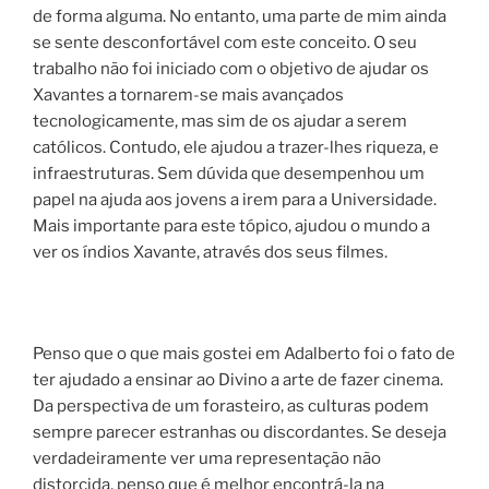
de forma alguma. No entanto, uma parte de mim ainda
se sente desconfortável com este conceito. O seu
trabalho não foi iniciado com o objetivo de ajudar os
Xavantes a tornarem-se mais avançados
tecnologicamente, mas sim de os ajudar a serem
católicos. Contudo, ele ajudou a trazer-lhes riqueza, e
infraestruturas. Sem dúvida que desempenhou um
papel na ajuda aos jovens a irem para a Universidade.
Mais importante para este tópico, ajudou o mundo a
ver os índios Xavante, através dos seus filmes.
Penso que o que mais gostei em Adalberto foi o fato de
ter ajudado a ensinar ao Divino a arte de fazer cinema.
Da perspectiva de um forasteiro, as culturas podem
sempre parecer estranhas ou discordantes. Se deseja
verdadeiramente ver uma representação não
distorcida, penso que é melhor encontrá-la na