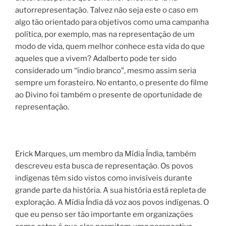
autorrepresentação. Talvez não seja este o caso em
algo tão orientado para objetivos como uma campanha
política, por exemplo, mas na representação de um
modo de vida, quem melhor conhece esta vida do que
aqueles que a vivem? Adalberto pode ter sido
considerado um “índio branco”, mesmo assim seria
sempre um forasteiro. No entanto, o presente do filme
ao Divino foi também o presente de oportunidade de
representação.
Erick Marques, um membro da Mídia Índia, também
descreveu esta busca de representação. Os povos
indígenas têm sido vistos como invisíveis durante
grande parte da história. A sua história está repleta de
exploração. A Mídia Índia dá voz aos povos indígenas. O
que eu penso ser tão importante em organizações